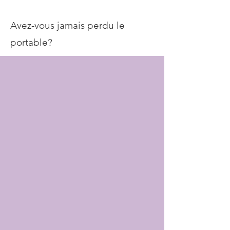
Avez-vous jamais perdu le
portable?