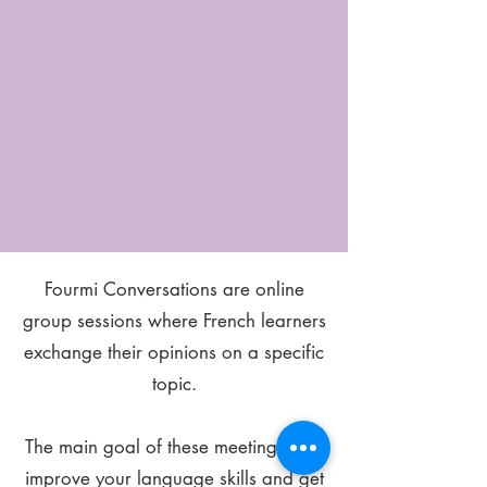
Fourmi Conversations are online
group sessions where French learners
exchange their opinions on a specific
topic.
The main goal of these meetings is to
improve your language skills and get