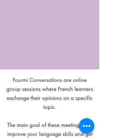
Fourmi Conversations are online
group sessions where French learners
exchange their opinions on a specific
topic.
The main goal of these meetings is to
improve your language skills and get