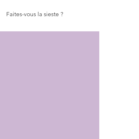
Faites-vous la sieste ?