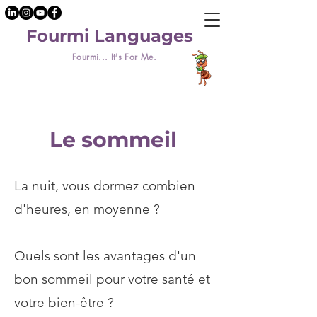
Fourmi Languages
Fourmi... It's For Me.
Le sommeil
La nuit, vous dormez combien
d'heures, en moyenne ?
Quels sont les avantages d'un
bon sommeil pour votre santé et
votre bien-être ?