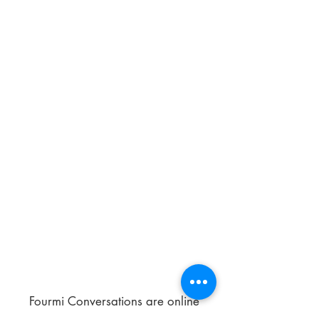
Fourmi Conversations are online