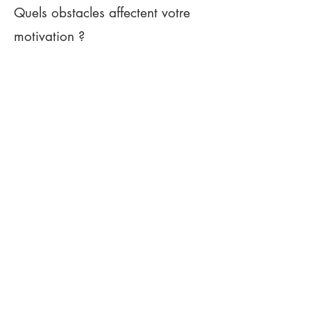
Quels obstacles affectent votre
motivation ?