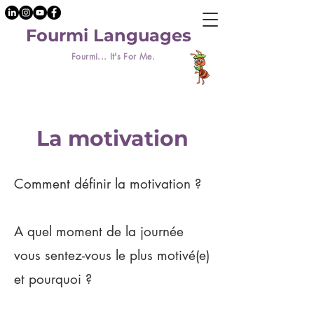
Fourmi Languages
Fourmi... It's For Me.
La motivation
Comment définir la motivation ?
A quel moment de la journée
vous sentez-vous le plus motivé(e)
et pourquoi ?