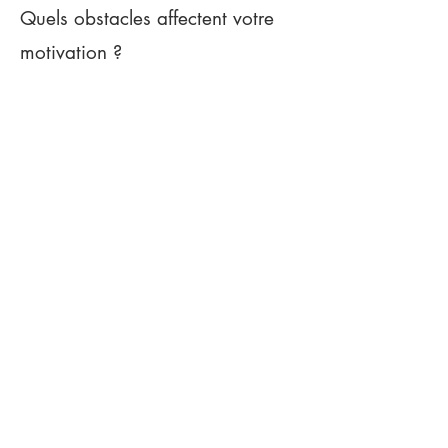
Quels obstacles affectent votre
motivation ?