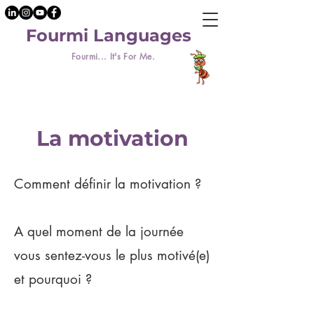
Fourmi Languages
Fourmi... It's For Me.
La motivation
Comment définir la motivation ?
A quel moment de la journée
vous sentez-vous le plus motivé(e)
et pourquoi ?