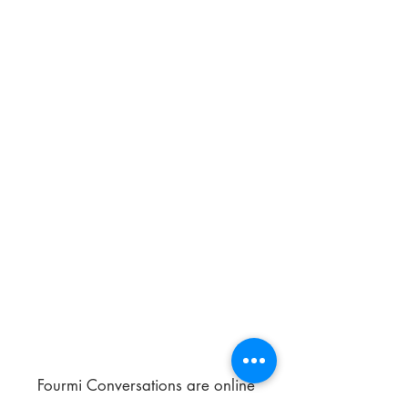
Fourmi Conversations are online