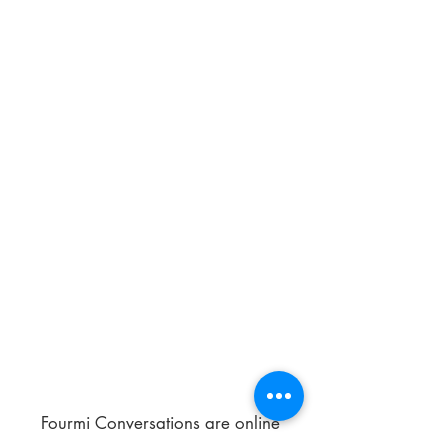
Fourmi Conversations are online