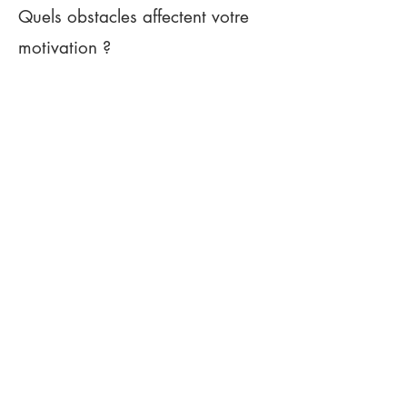
Quels obstacles affectent votre
motivation ?