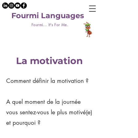
Fourmi Languages
Fourmi... It's For Me.
La motivation
Comment définir la motivation ?
A quel moment de la journée
vous sentez-vous le plus motivé(e)
et pourquoi ?