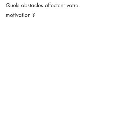
Quels obstacles affectent votre
motivation ?