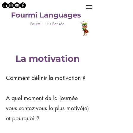
Fourmi Languages
Fourmi... It's For Me.
La motivation
Comment définir la motivation ?
A quel moment de la journée
vous sentez-vous le plus motivé(e)
et pourquoi ?