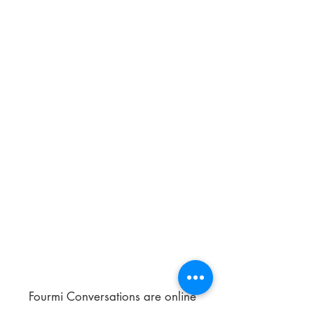
Fourmi Conversations are online