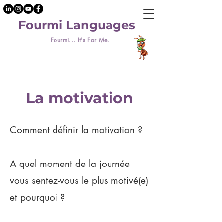
Fourmi Languages
Fourmi... It's For Me.
La motivation
Comment définir la motivation ?
A quel moment de la journée
vous sentez-vous le plus motivé(e)
et pourquoi ?