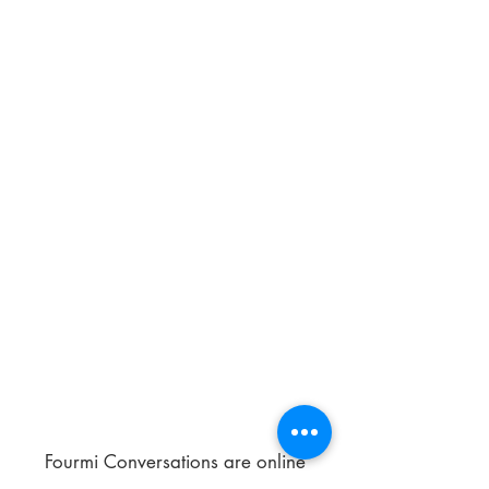
Fourmi Conversations are online