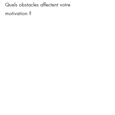
Quels obstacles affectent votre
motivation ?