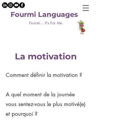
Fourmi Languages
Fourmi... It's For Me.
La motivation
Comment définir la motivation ?
A quel moment de la journée
vous sentez-vous le plus motivé(e)
et pourquoi ?