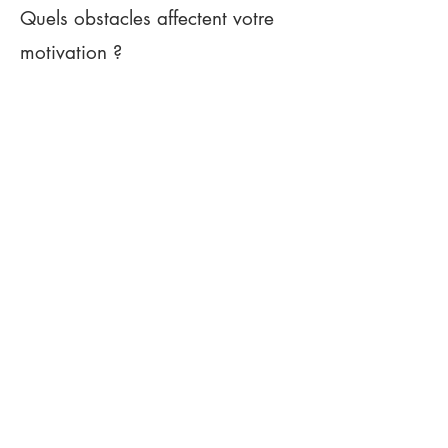
Quels obstacles affectent votre
motivation ?