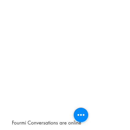
Fourmi Conversations are online