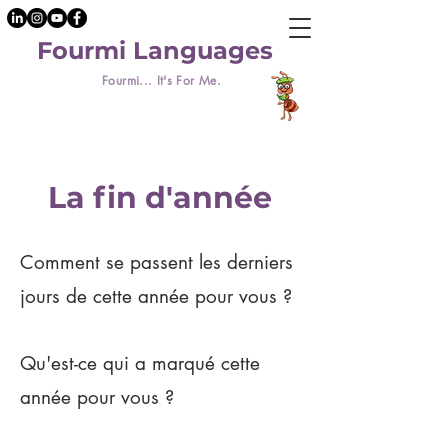
Fourmi Languages
Fourmi... It's For Me.
La fin d'année
Comment se passent les derniers
jours de cette année pour vous ?
Qu'est-ce qui a marqué cette
année pour vous ?