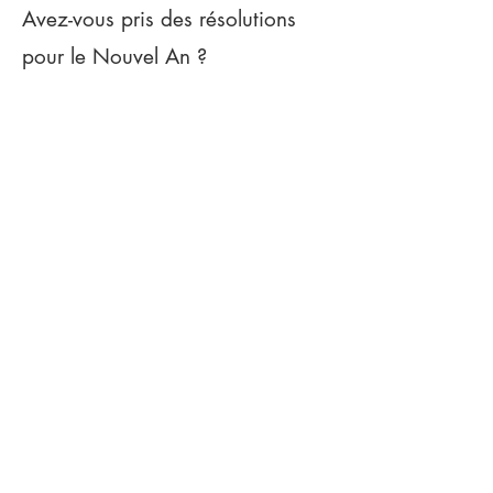
Avez-vous pris des résolutions
pour le Nouvel An ?