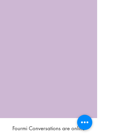
Fourmi Conversations are online