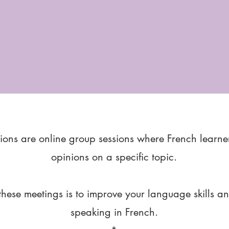
ions are online group sessions where French learne
opinions on a specific topic.
these meetings is to improve your language skills a
speaking in French.