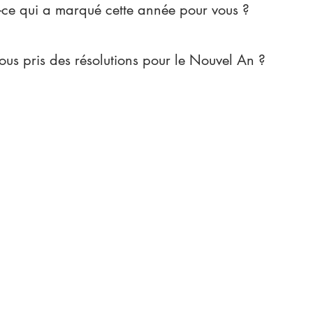
-ce qui a marqué cette année pour vous ?
ous pris des résolutions pour le Nouvel An ?