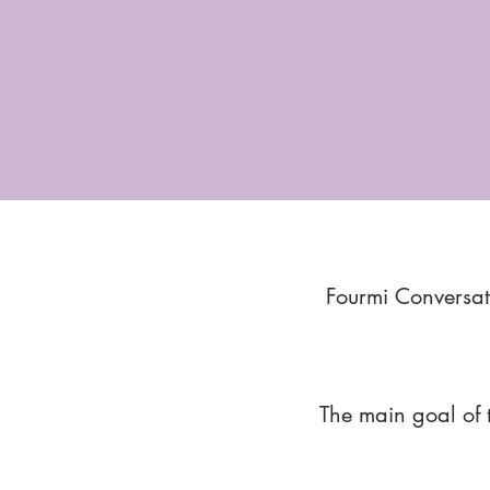
Fourmi Conversat
The main goal of 