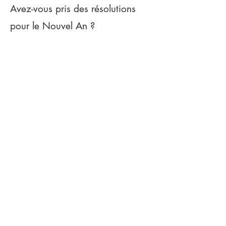
Avez-vous pris des résolutions
pour le Nouvel An ?