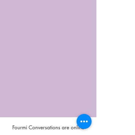
Fourmi Conversations are online