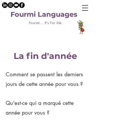
Fourmi Languages
Fourmi... It's For Me.
La fin d'année
Comment se passent les derniers
jours de cette année pour vous ?
Qu'est-ce qui a marqué cette
année pour vous ?