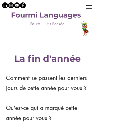
Fourmi Languages
Fourmi... It's For Me.
La fin d'année
Comment se passent les derniers
jours de cette année pour vous ?
Qu'est-ce qui a marqué cette
année pour vous ?