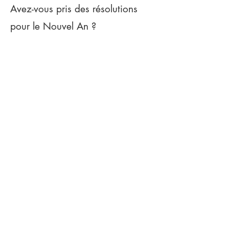
Avez-vous pris des résolutions
pour le Nouvel An ?