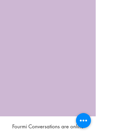
Fourmi Conversations are online