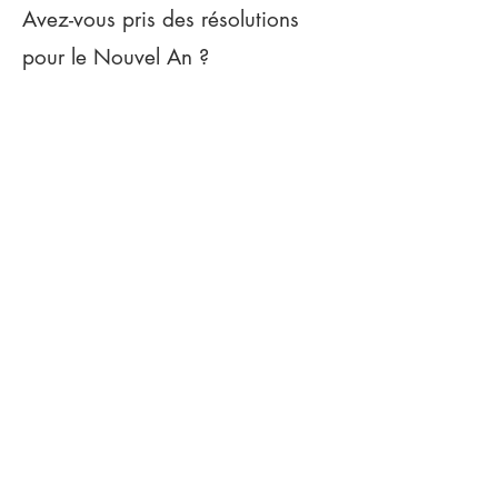
Avez-vous pris des résolutions
pour le Nouvel An ?