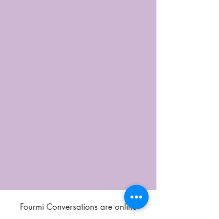
Fourmi Conversations are online