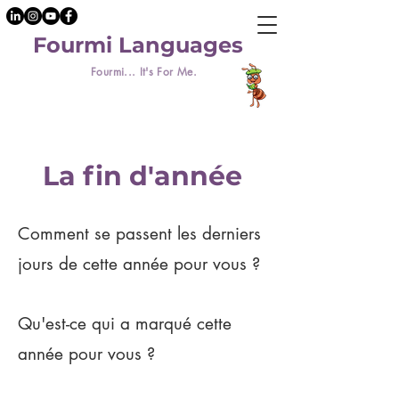
Fourmi Languages
Fourmi... It's For Me.
La fin d'année
Comment se passent les derniers
jours de cette année pour vous ?
Qu'est-ce qui a marqué cette
année pour vous ?