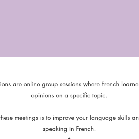
ions are online group sessions where French learne
opinions on a specific topic.
these meetings is to improve your language skills a
speaking in French.