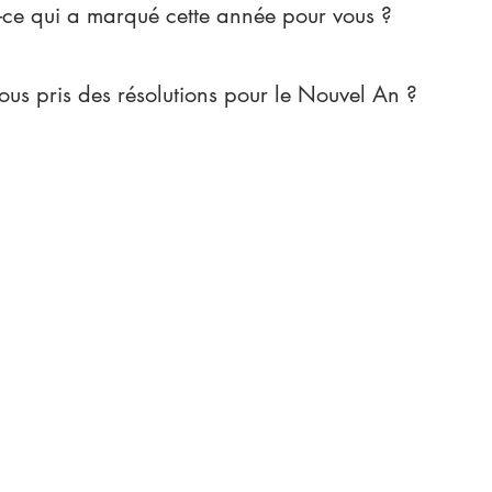
-ce qui a marqué cette année pour vous ?
ous pris des résolutions pour le Nouvel An ?