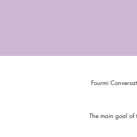
Fourmi Conversat
The main goal of 