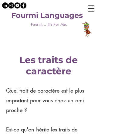
Fourmi Languages
Fourmi... It's For Me.
Les traits de
caractère
Quel trait de caractère est le plus
important pour vous chez un ami
proche ?
Est-ce qu'on hérite les traits de