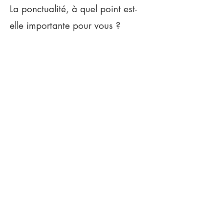
La ponctualité, à quel point est-
elle importante pour vous ?