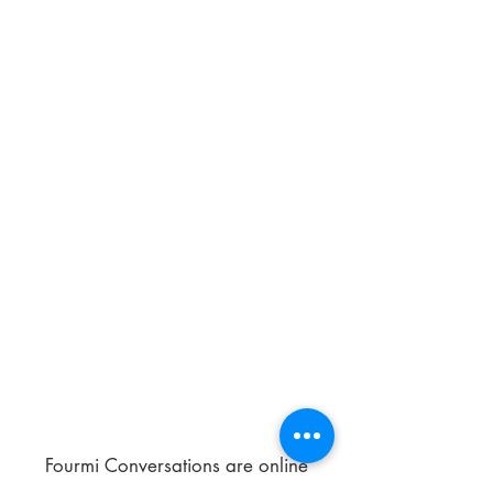
Fourmi Conversations are online