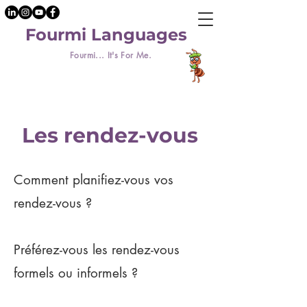
Fourmi Languages
Fourmi... It's For Me.
Les rendez-vous
Comment planifiez-vous vos
rendez-vous ?
Préférez-vous les rendez-vous
formels ou informels ?