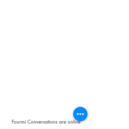
Fourmi Conversations are online