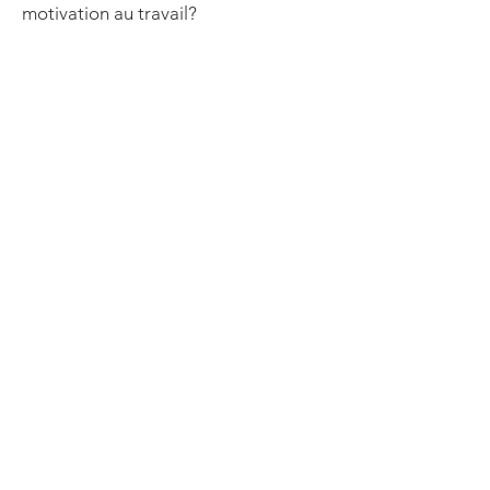
motivation au travail?