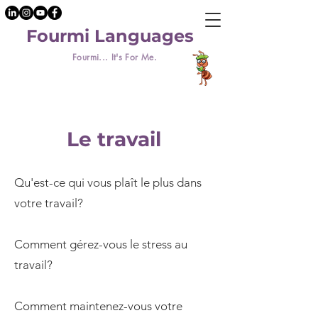
Fourmi Languages
Fourmi... It's For Me.
Le travail
Qu'est-ce qui vous plaît le plus dans
votre travail?
Comment gérez-vous le stress au
travail?
Comment maintenez-vous votre