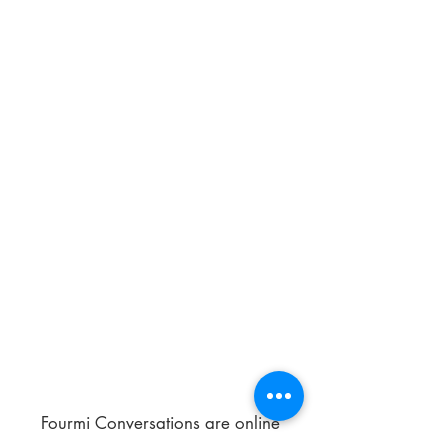
Fourmi Conversations are online