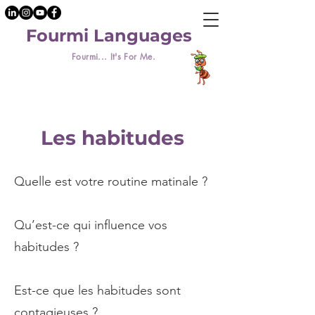
Fourmi Languages
Fourmi... It's For Me.
Les habitudes
Quelle est votre routine matinale ?
Qu’est-ce qui influence vos
habitudes ?
Est-ce que les habitudes sont
contagieuses ?