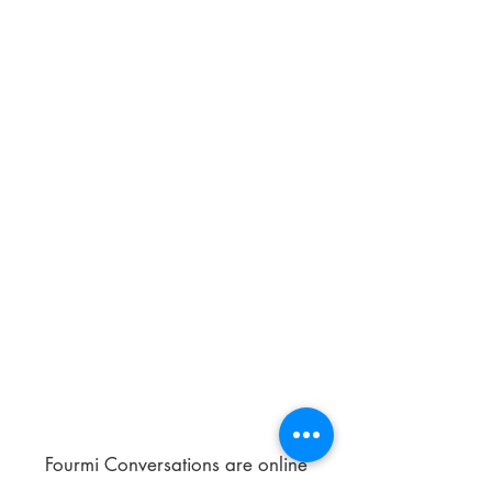
Fourmi Conversations are online