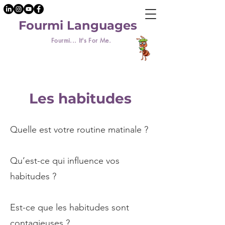
Fourmi Languages
Fourmi... It's For Me.
Les habitudes
Quelle est votre routine matinale ?
Qu’est-ce qui influence vos
habitudes ?
Est-ce que les habitudes sont
contagieuses ?