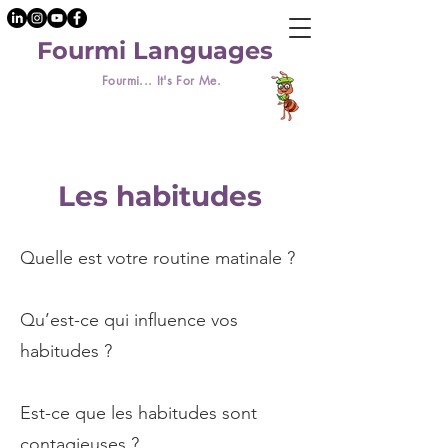
Fourmi Languages
Fourmi... It's For Me.
Les habitudes
Quelle est votre routine matinale ?
Qu’est-ce qui influence vos
habitudes ?
Est-ce que les habitudes sont
contagieuses ?