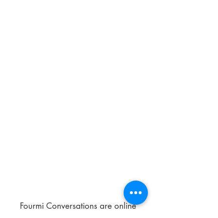
Fourmi Conversations are online