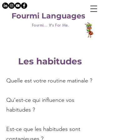
Fourmi Languages
Fourmi... It's For Me.
Les habitudes
Quelle est votre routine matinale ?
Qu’est-ce qui influence vos
habitudes ?
Est-ce que les habitudes sont
contagieuses ?