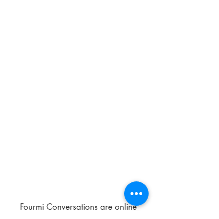
Fourmi Conversations are online