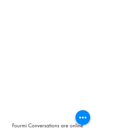
Fourmi Conversations are online