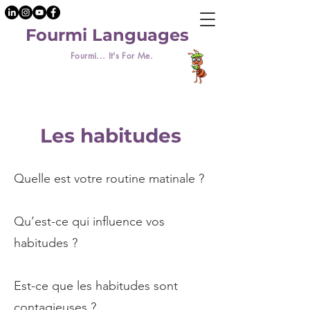
Fourmi Languages
Fourmi... It's For Me.
Les habitudes
Quelle est votre routine matinale ?
Qu’est-ce qui influence vos
habitudes ?
Est-ce que les habitudes sont
contagieuses ?