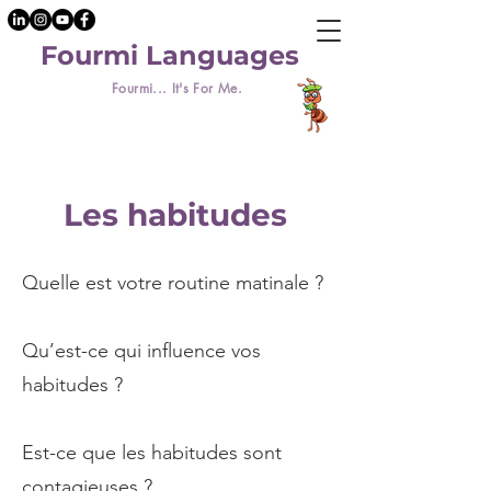
Fourmi Languages
Fourmi... It's For Me.
Les habitudes
Quelle est votre routine matinale ?
Qu’est-ce qui influence vos
habitudes ?
Est-ce que les habitudes sont
contagieuses ?