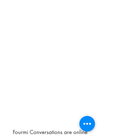
Fourmi Conversations are online