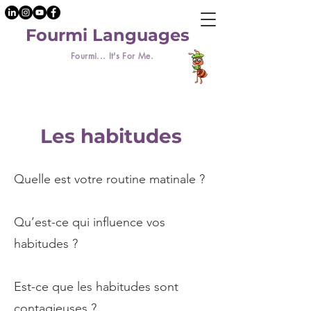
Fourmi Languages
Fourmi... It's For Me.
Les habitudes
Quelle est votre routine matinale ?
Qu’est-ce qui influence vos
habitudes ?
Est-ce que les habitudes sont
contagieuses ?