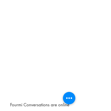
Fourmi Conversations are online