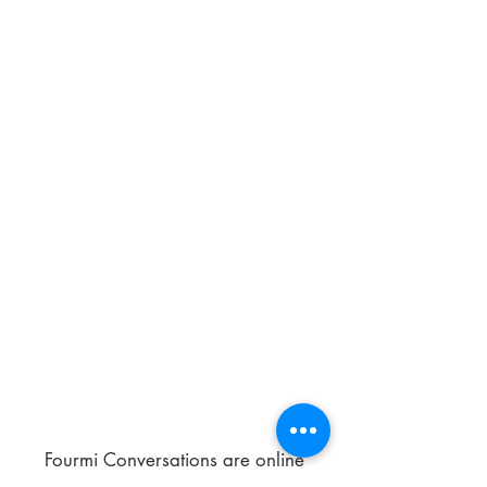
Fourmi Conversations are online