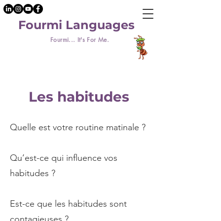
Fourmi Languages
Fourmi... It's For Me.
Les habitudes
Quelle est votre routine matinale ?
Qu’est-ce qui influence vos
habitudes ?
Est-ce que les habitudes sont
contagieuses ?