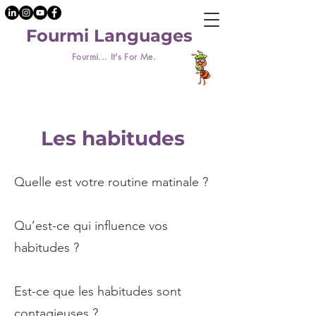
Fourmi Languages
Fourmi... It's For Me.
Les habitudes
Quelle est votre routine matinale ?
Qu’est-ce qui influence vos
habitudes ?
Est-ce que les habitudes sont
contagieuses ?