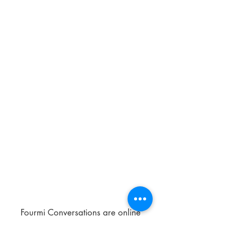
Fourmi Conversations are online