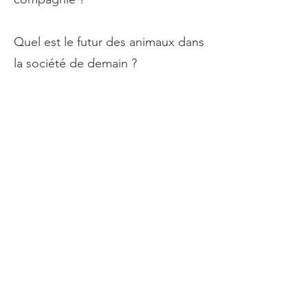
Quel est le futur des animaux dans
la société de demain ?