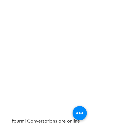
Fourmi Conversations are online