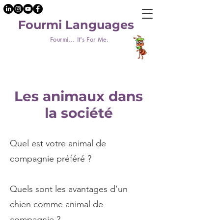
Fourmi Languages
Fourmi... It's For Me.
Les animaux dans
la société
Quel est votre animal de
compagnie préféré ?
Quels sont les avantages d’un
chien comme animal de
compagnie ?