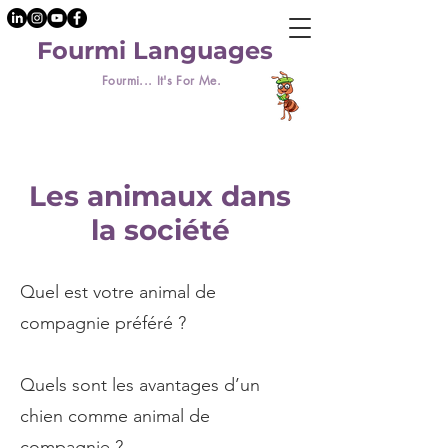
Fourmi Languages
Fourmi... It's For Me.
Les animaux dans
la société
Quel est votre animal de
compagnie préféré ?
Quels sont les avantages d’un
chien comme animal de
compagnie ?