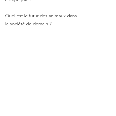
Quel est le futur des animaux dans
la société de demain ?