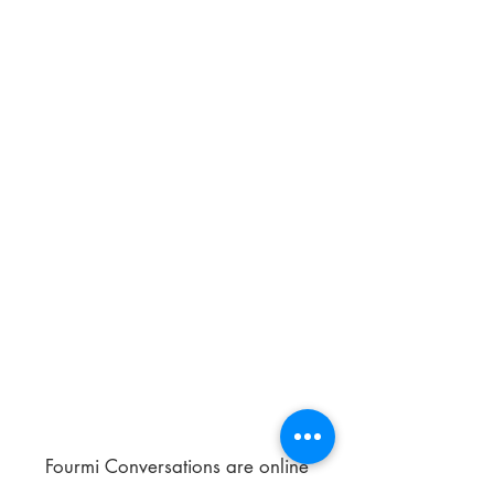
Fourmi Conversations are online