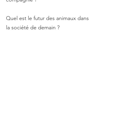
Quel est le futur des animaux dans
la société de demain ?