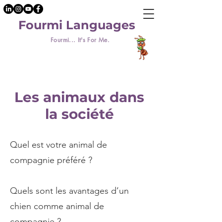
Fourmi Languages
Fourmi... It's For Me.
Les animaux dans
la société
Quel est votre animal de
compagnie préféré ?
Quels sont les avantages d’un
chien comme animal de
compagnie ?