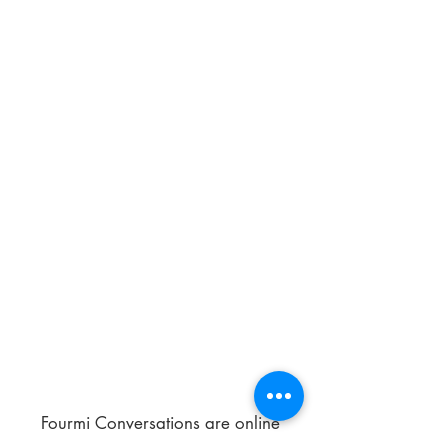
Fourmi Conversations are online