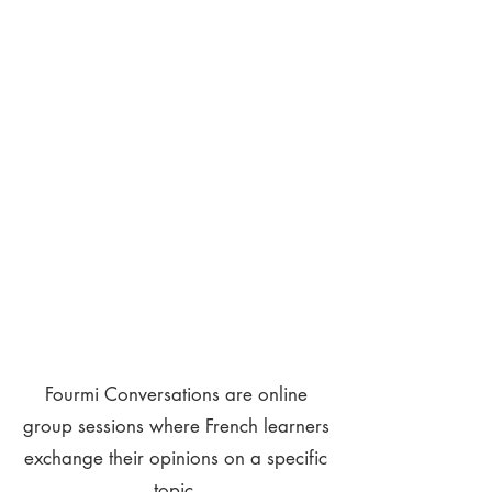
Fourmi Conversations are online
group sessions where French learners
exchange their opinions on a specific
topic.