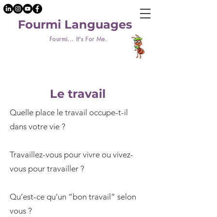
Fourmi Languages
Fourmi... It's For Me.
Le travail
Quelle place le travail occupe-t-il
dans votre vie ?
Travaillez-vous pour vivre ou vivez-
vous pour travailler ?
Qu’est-ce qu’un “bon travail” selon
vous ?