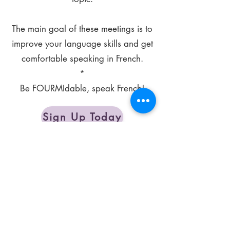
The main goal of these meetings is to
improve your language skills and get
comfortable speaking in French.
*
Be FOURMIdable, speak French!
Sign Up Today