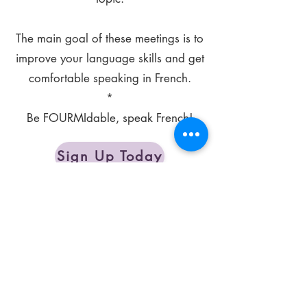
The main goal of these meetings is to
improve your language skills and get
comfortable speaking in French.
*
Be FOURMIdable, speak French!
Sign Up Today