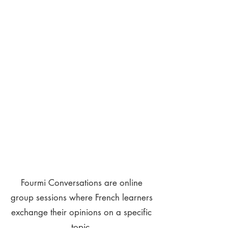
Fourmi Conversations are online
group sessions where French learners
exchange their opinions on a specific
topic.