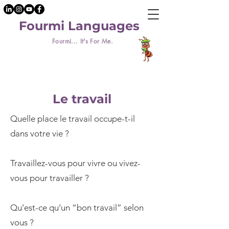
Fourmi Languages
Fourmi... It's For Me.
Le travail
Quelle place le travail occupe-t-il
dans votre vie ?
Travaillez-vous pour vivre ou vivez-
vous pour travailler ?
Qu’est-ce qu’un “bon travail” selon
vous ?