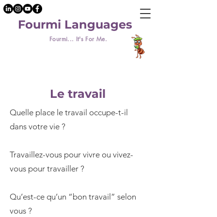
Fourmi Languages
Fourmi... It's For Me.
Le travail
Quelle place le travail occupe-t-il
dans votre vie ?
Travaillez-vous pour vivre ou vivez-
vous pour travailler ?
Qu’est-ce qu’un “bon travail” selon
vous ?