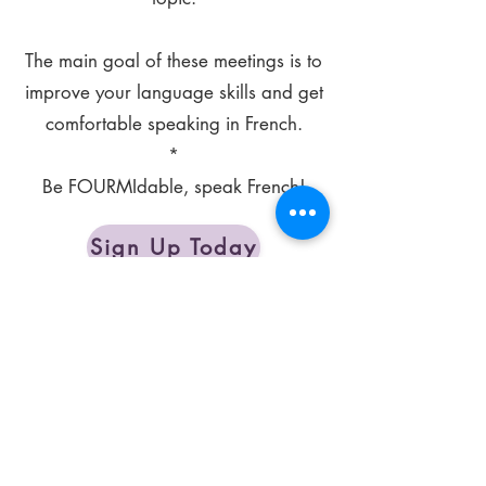
The main goal of these meetings is to
improve your language skills and get
comfortable speaking in French.
*
Be FOURMIdable, speak French!
Sign Up Today