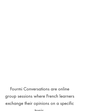
Fourmi Conversations are online
group sessions where French learners
exchange their opinions on a specific
topic.