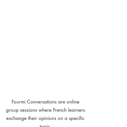
Fourmi Conversations are online
group sessions where French learners
exchange their opinions on a specific
topic.