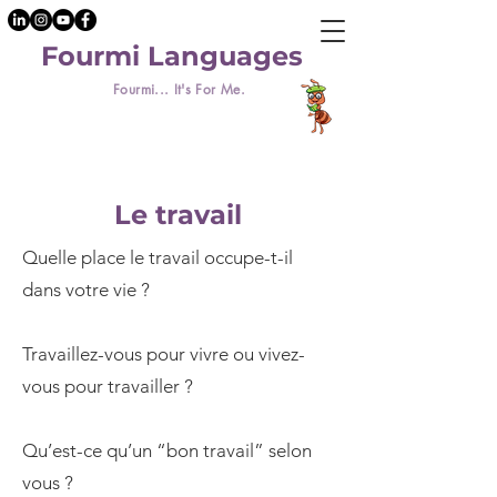
Fourmi Languages
Fourmi... It's For Me.
Le travail
Quelle place le travail occupe-t-il
dans votre vie ?
Travaillez-vous pour vivre ou vivez-
vous pour travailler ?
Qu’est-ce qu’un “bon travail” selon
vous ?