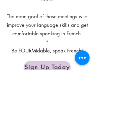
The main goal of these meetings is to
improve your language skills and get
comfortable speaking in French.
*
Be FOURMIdable, speak French!
Sign Up Today