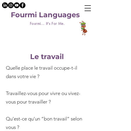
Fourmi Languages
Fourmi... It's For Me.
Le travail
Quelle place le travail occupe-t-il
dans votre vie ?
Travaillez-vous pour vivre ou vivez-
vous pour travailler ?
Qu’est-ce qu’un “bon travail” selon
vous ?