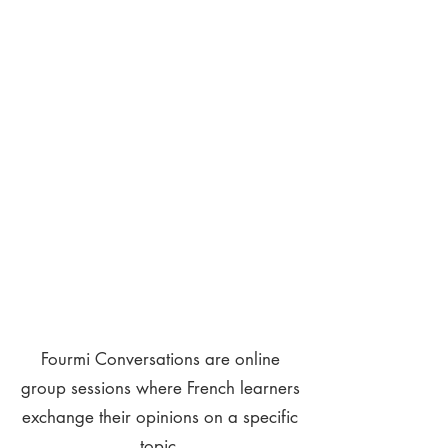
Fourmi Conversations are online
group sessions where French learners
exchange their opinions on a specific
topic.