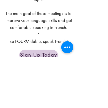
The main goal of these meetings is to
improve your language skills and get
comfortable speaking in French.
*
Be FOURMIdable, speak French!
Sign Up Today