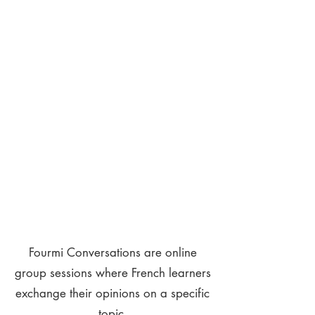
Fourmi Conversations are online
group sessions where French learners
exchange their opinions on a specific
topic.