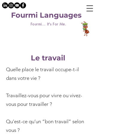
Fourmi Languages
Fourmi... It's For Me.
Le travail
Quelle place le travail occupe-t-il
dans votre vie ?
Travaillez-vous pour vivre ou vivez-
vous pour travailler ?
Qu’est-ce qu’un “bon travail” selon
vous ?