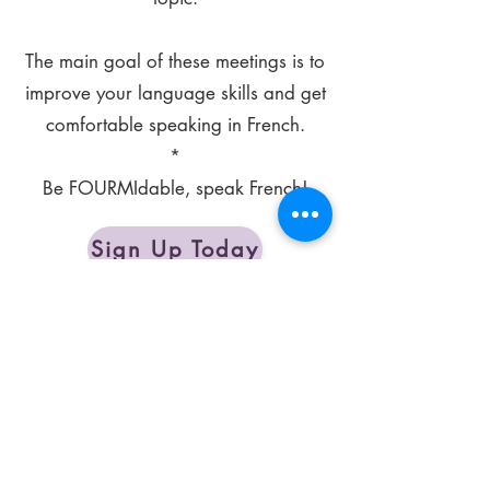
The main goal of these meetings is to
improve your language skills and get
comfortable speaking in French.
*
Be FOURMIdable, speak French!
Sign Up Today