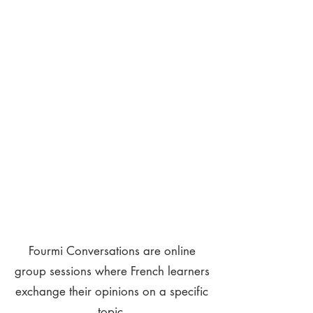
Fourmi Conversations are online
group sessions where French learners
exchange their opinions on a specific
topic.