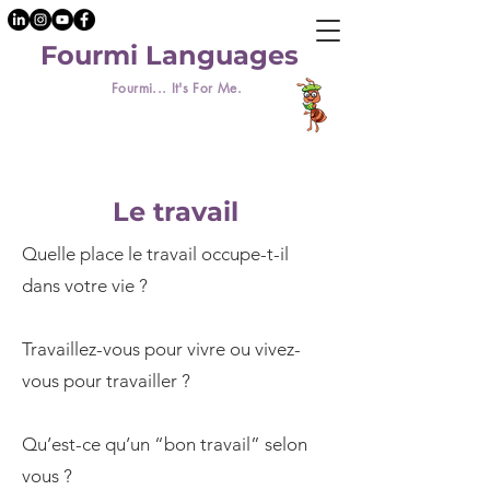
Fourmi Languages
Fourmi... It's For Me.
Le travail
Quelle place le travail occupe-t-il
dans votre vie ?
Travaillez-vous pour vivre ou vivez-
vous pour travailler ?
Qu’est-ce qu’un “bon travail” selon
vous ?