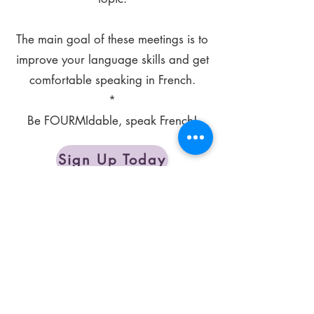
The main goal of these meetings is to
improve your language skills and get
comfortable speaking in French.
*
Be FOURMIdable, speak French!
Sign Up Today