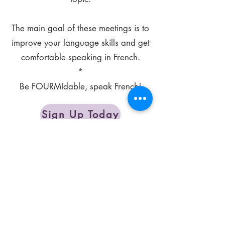
The main goal of these meetings is to
improve your language skills and get
comfortable speaking in French.
*
Be FOURMIdable, speak French!
Sign Up Today