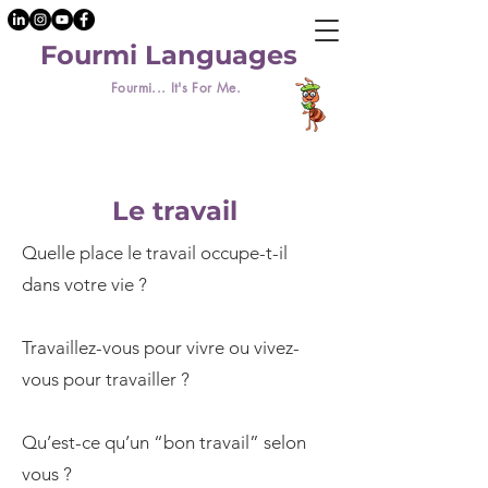
Fourmi Languages
Fourmi... It's For Me.
Le travail
Quelle place le travail occupe-t-il
dans votre vie ?
Travaillez-vous pour vivre ou vivez-
vous pour travailler ?
Qu’est-ce qu’un “bon travail” selon
vous ?