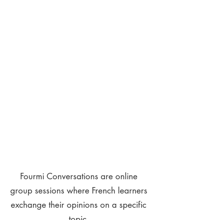
Fourmi Conversations are online
group sessions where French learners
exchange their opinions on a specific
topic.