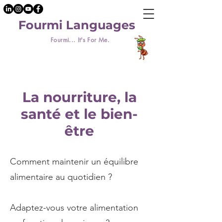
Fourmi Languages
Fourmi... It's For Me.
La nourriture, la
santé et le bien-
être
Comment maintenir un équilibre
alimentaire au quotidien ?
Adaptez-vous votre alimentation