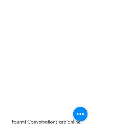
Fourmi Conversations are online