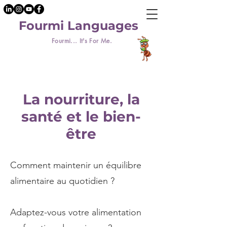
Fourmi Languages
Fourmi... It's For Me.
La nourriture, la
santé et le bien-
être
Comment maintenir un équilibre
alimentaire au quotidien ?
Adaptez-vous votre alimentation