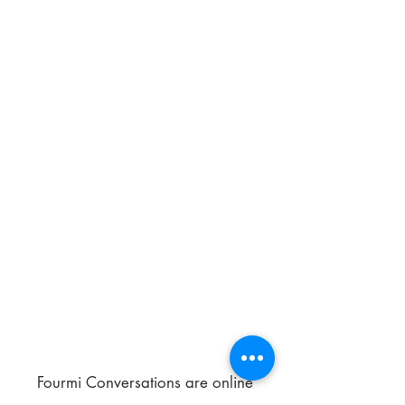
Fourmi Conversations are online