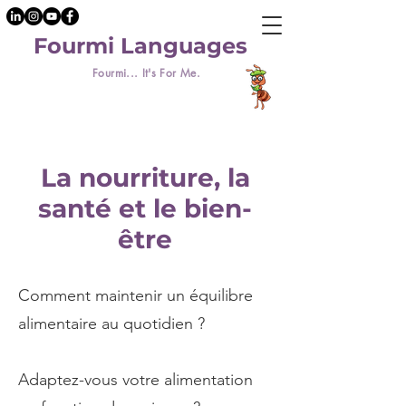
Fourmi Languages
Fourmi... It's For Me.
La nourriture, la
santé et le bien-
être
Comment maintenir un équilibre
alimentaire au quotidien ?
Adaptez-vous votre alimentation