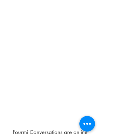
Fourmi Conversations are online