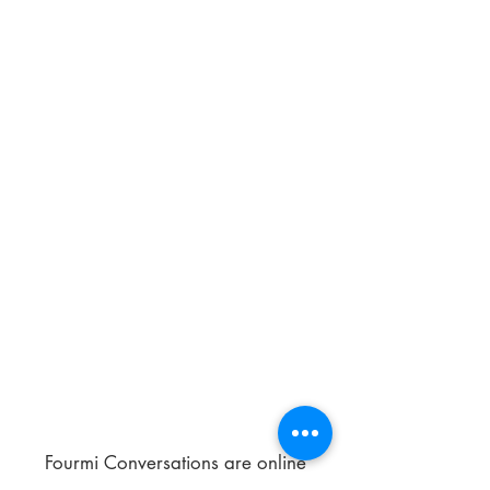
Fourmi Conversations are online