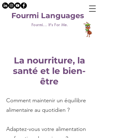
Fourmi Languages
Fourmi... It's For Me.
La nourriture, la
santé et le bien-
être
Comment maintenir un équilibre
alimentaire au quotidien ?
Adaptez-vous votre alimentation