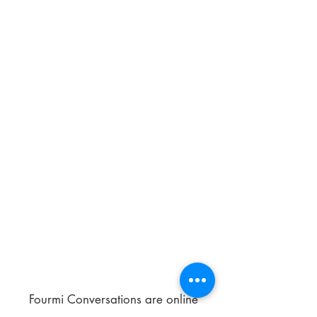
Fourmi Conversations are online