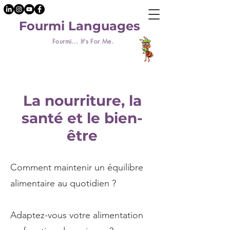
Fourmi Languages
Fourmi... It's For Me.
La nourriture, la
santé et le bien-
être
Comment maintenir un équilibre
alimentaire au quotidien ?
Adaptez-vous votre alimentation