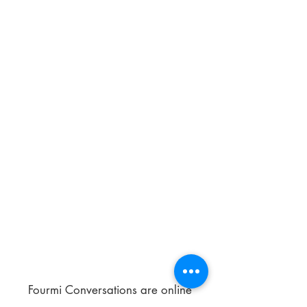
Fourmi Conversations are online