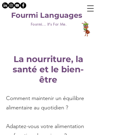
Fourmi Languages
Fourmi... It's For Me.
La nourriture, la
santé et le bien-
être
Comment maintenir un équilibre
alimentaire au quotidien ?
Adaptez-vous votre alimentation