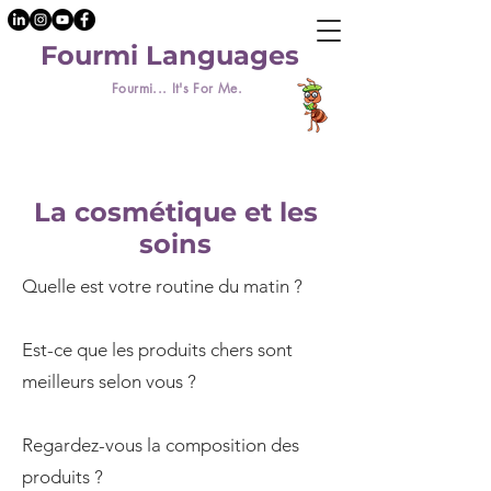
Fourmi Languages
Fourmi... It's For Me.
La cosmétique et les
soins
Quelle est votre routine du matin ?
Est-ce que les produits chers sont
meilleurs selon vous ?
Regardez-vous la composition des
produits ?