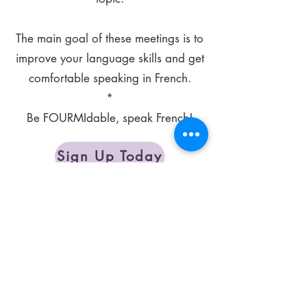
The main goal of these meetings is to
improve your language skills and get
comfortable speaking in French.
*
Be FOURMIdable, speak French!
Sign Up Today