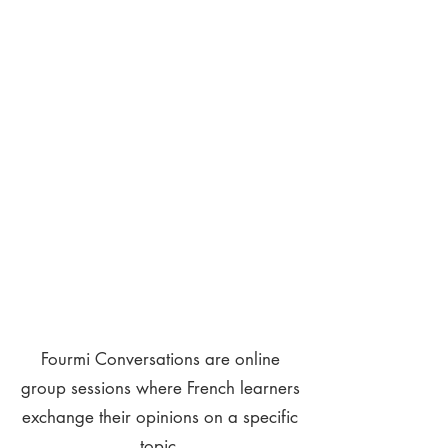
Fourmi Conversations are online
group sessions where French learners
exchange their opinions on a specific
topic.