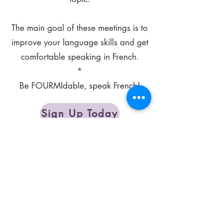
The main goal of these meetings is to
improve your language skills and get
comfortable speaking in French.
*
Be FOURMIdable, speak French!
Sign Up Today