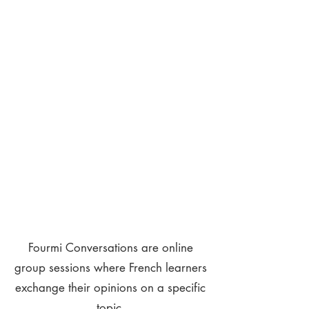
Fourmi Conversations are online
group sessions where French learners
exchange their opinions on a specific
topic.