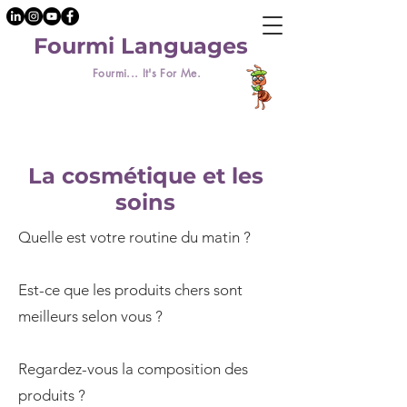
Fourmi Languages
Fourmi... It's For Me.
La cosmétique et les
soins
Quelle est votre routine du matin ?
Est-ce que les produits chers sont
meilleurs selon vous ?
Regardez-vous la composition des
produits ?