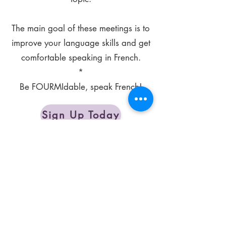
The main goal of these meetings is to
improve your language skills and get
comfortable speaking in French.
*
Be FOURMIdable, speak French!
Sign Up Today