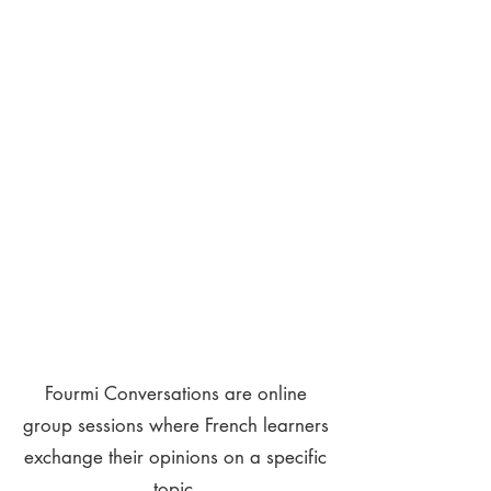
Fourmi Conversations are online
group sessions where French learners
exchange their opinions on a specific
topic.