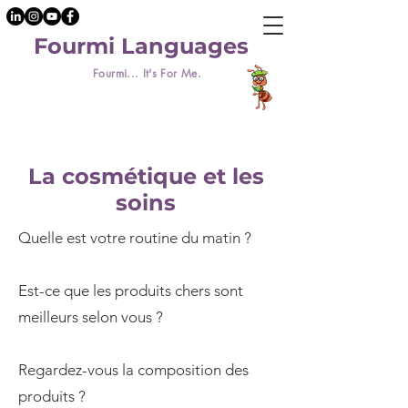
Fourmi Languages
Fourmi... It's For Me.
La cosmétique et les
soins
Quelle est votre routine du matin ?
Est-ce que les produits chers sont
meilleurs selon vous ?
Regardez-vous la composition des
produits ?