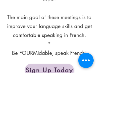
The main goal of these meetings is to
improve your language skills and get
comfortable speaking in French.
*
Be FOURMIdable, speak French!
Sign Up Today