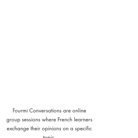
Fourmi Conversations are online
group sessions where French learners
exchange their opinions on a specific
topic.