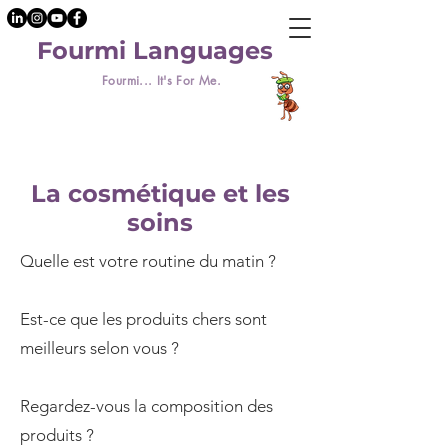
Fourmi Languages
Fourmi... It's For Me.
La cosmétique et les
soins
Quelle est votre routine du matin ?
Est-ce que les produits chers sont
meilleurs selon vous ?
Regardez-vous la composition des
produits ?