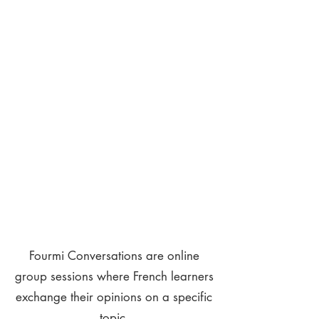
Fourmi Conversations are online
group sessions where French learners
exchange their opinions on a specific
topic.