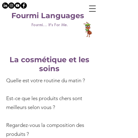
Fourmi Languages
Fourmi... It's For Me.
La cosmétique et les
soins
Quelle est votre routine du matin ?
Est-ce que les produits chers sont
meilleurs selon vous ?
Regardez-vous la composition des
produits ?