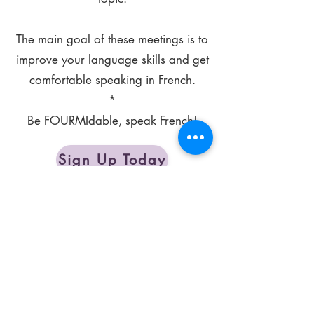
The main goal of these meetings is to
improve your language skills and get
comfortable speaking in French.
*
Be FOURMIdable, speak French!
Sign Up Today