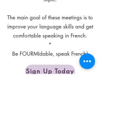
The main goal of these meetings is to
improve your language skills and get
comfortable speaking in French.
*
Be FOURMIdable, speak French!
Sign Up Today