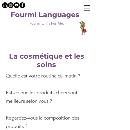
Fourmi Languages
Fourmi... It's For Me.
La cosmétique et les
soins
Quelle est votre routine du matin ?
Est-ce que les produits chers sont
meilleurs selon vous ?
Regardez-vous la composition des
produits ?