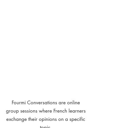
Fourmi Conversations are online
group sessions where French learners
exchange their opinions on a specific
topic.