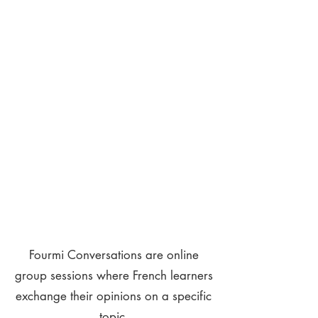
Fourmi Conversations are online
group sessions where French learners
exchange their opinions on a specific
topic.