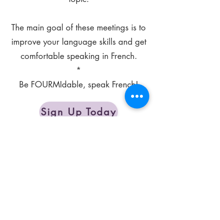
The main goal of these meetings is to
improve your language skills and get
comfortable speaking in French.
*
Be FOURMIdable, speak French!
Sign Up Today