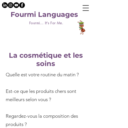
Fourmi Languages
Fourmi... It's For Me.
La cosmétique et les
soins
Quelle est votre routine du matin ?
Est-ce que les produits chers sont
meilleurs selon vous ?
Regardez-vous la composition des
produits ?